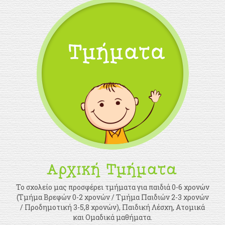
Το σχολείο μας προσφέρει τμήματα για παιδιά 0-6 χρονών
(Τμήμα Βρεφών 0-2 χρονών / Τμήμα Παιδιών 2-3 χρονών
/ Προδημοτική 3-5,8 χρονών), Παιδική Λέσχη, Ατομικά
και Ομαδικά μαθήματα.