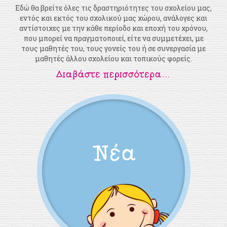
Εδώ θα βρείτε όλες τις δραστηριότητες του σχολείου μας,
εντός και εκτός του σχολικού μας χώρου, ανάλογες και
αντίστοιχες με την κάθε περίοδο και εποχή του χρόνου,
που μπορεί να πραγματοποιεί, είτε να συμμετέχει, με
τους μαθητές του, τους γονείς του ή σε συνεργασία με
μαθητές άλλου σχολείου και τοπικούς φορείς.