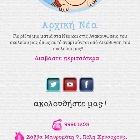
Για ρίξτε μια ματιά στα Νέα και στις Ανακοινώσεις του
σχολείου μας όπως αυτά αναρτούνται από Διεύθυνση του
σχολείου μας!!