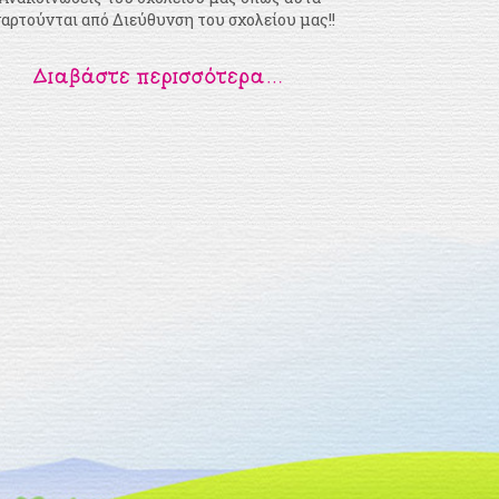
αρτούνται από Διεύθυνση του σχολείου μας!!