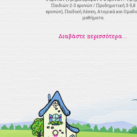
Παιδιών 2-3 χρονών / Προδημοτική 3-5,8
χρονών), Παιδική Λέσχη, Ατομικά και Ομαδι
μαθήματα.