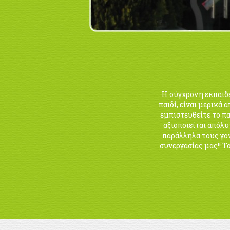
Η σύγχρονη εκπαιδε
παιδί, είναι μερικά 
εμπιστευθείτε το πα
αξιοποιείται απόλυ
παράλληλα τους γον
συνεργασίας μας!! 