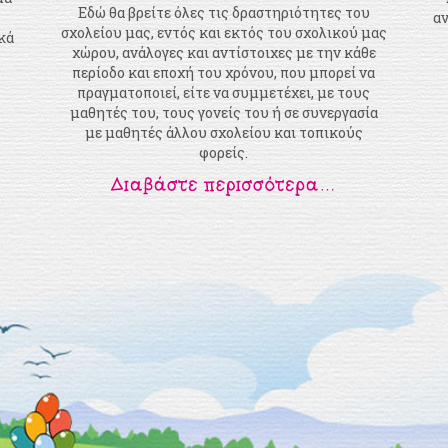
Εδώ θα βρείτε όλες τις δραστηριότητες του
αν
σχολείου μας, εντός και εκτός του σχολικού μας
κά
χώρου, ανάλογες και αντίστοιχες με την κάθε
περίοδο και εποχή του χρόνου, που μπορεί να
πραγματοποιεί, είτε να συμμετέχει, με τους
μαθητές του, τους γονείς του ή σε συνεργασία
με μαθητές άλλου σχολείου και τοπικούς
φορείς.